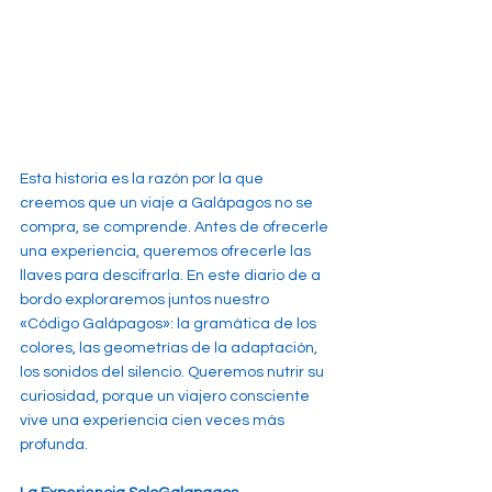
Esta historia es la razón por la que 
creemos que un viaje a Galápagos no se 
compra, se comprende. Antes de ofrecerle 
una experiencia, queremos ofrecerle las 
llaves para descifrarla. En este diario de a 
bordo exploraremos juntos nuestro 
«Código Galápagos»: la gramática de los 
colores, las geometrías de la adaptación, 
los sonidos del silencio. Queremos nutrir su 
curiosidad, porque un viajero consciente 
vive una experiencia cien veces más 
profunda.