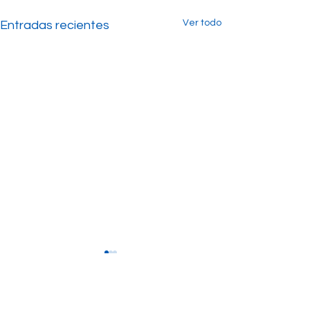
Ver todo
Entradas recientes