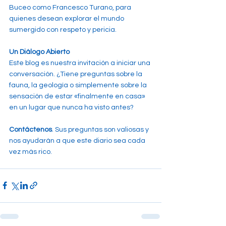
Buceo como Francesco Turano, para 
quienes desean explorar el mundo 
sumergido con respeto y pericia.
Un Diálogo Abierto
Este blog es nuestra invitación a iniciar una 
conversación. ¿Tiene preguntas sobre la 
fauna, la geología o simplemente sobre la 
sensación de estar «finalmente en casa» 
en un lugar que nunca ha visto antes?
Contáctenos
. Sus preguntas son valiosas y 
nos ayudarán a que este diario sea cada 
vez más rico.