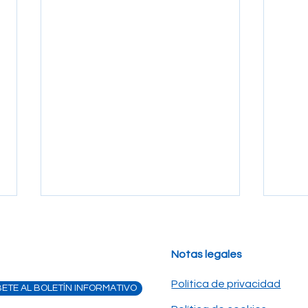
Notas legales
Política de privacidad
ETE AL BOLETÍN INFORMATIVO