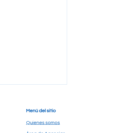
Menú del sitio
Quienes somos