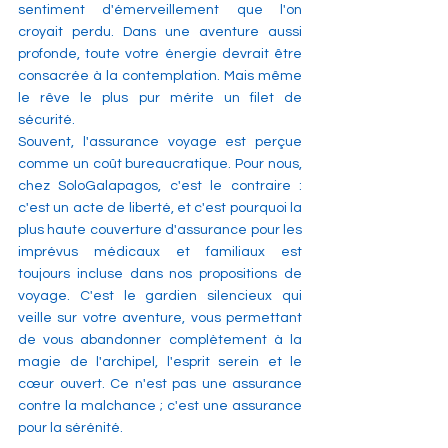
sentiment d'émerveillement que l'on 
croyait perdu. Dans une aventure aussi 
profonde, toute votre énergie devrait être 
consacrée à la contemplation. Mais même 
le rêve le plus pur mérite un filet de 
sécurité.
Souvent, l'assurance voyage est perçue 
comme un coût bureaucratique. Pour nous, 
chez SoloGalapagos, c'est le contraire : 
c'est un acte de liberté, et c'est pourquoi la 
plus haute couverture d'assurance pour les 
imprévus médicaux et familiaux est 
toujours incluse dans nos propositions de 
voyage. C'est le gardien silencieux qui 
veille sur votre aventure, vous permettant 
de vous abandonner complètement à la 
magie de l'archipel, l'esprit serein et le 
cœur ouvert. Ce n'est pas une assurance 
contre la malchance ; c'est une assurance 
pour la sérénité.