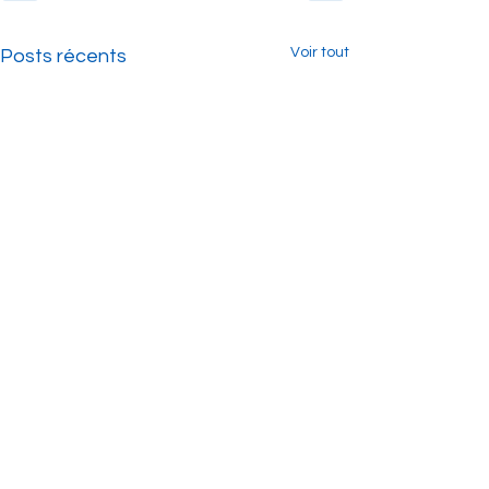
Voir tout
Posts récents