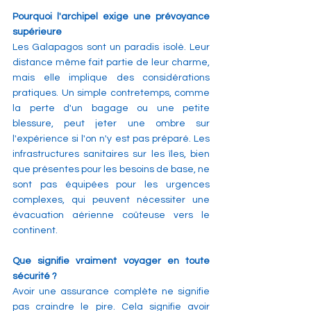
Pourquoi l'archipel exige une prévoyance 
supérieure
Les Galapagos sont un paradis isolé. Leur 
distance même fait partie de leur charme, 
mais elle implique des considérations 
pratiques. Un simple contretemps, comme 
la perte d'un bagage ou une petite 
blessure, peut jeter une ombre sur 
l'expérience si l'on n'y est pas préparé. Les 
infrastructures sanitaires sur les îles, bien 
que présentes pour les besoins de base, ne 
sont pas équipées pour les urgences 
complexes, qui peuvent nécessiter une 
évacuation aérienne coûteuse vers le 
continent.
Que signifie vraiment voyager en toute 
sécurité ?
Avoir une assurance complète ne signifie 
pas craindre le pire. Cela signifie avoir 