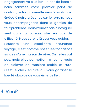
engagement va plus loin. En cas de besoin, 
nous sommes votre premier point de 
contact, votre passerelle vers l'assistance. 
Grâce à notre présence sur le terrain, nous 
vous accompagnons dans la gestion de 
tout problème. Vous n'aurez pas à naviguer 
seul dans la bureaucratie en cas de 
difficulté. Nous serons là pour vous guider.
Souscrire une excellente assurance 
voyage, c'est comme poser les fondations 
solides d'une maison de rêve. On ne les voit 
pas, mais elles permettent à tout le reste 
de s'élever de manière stable et sûre. 
C'est le choix éclairé qui vous garantit la 
liberté absolue de vous émerveiller.