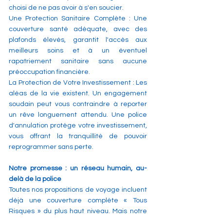
choisi de ne pas avoir à s'en soucier.
Une Protection Sanitaire Complète : Une 
couverture santé adéquate, avec des 
plafonds élevés, garantit l'accès aux 
meilleurs soins et à un éventuel 
rapatriement sanitaire sans aucune 
préoccupation financière.
La Protection de Votre Investissement : Les 
aléas de la vie existent. Un engagement 
soudain peut vous contraindre à reporter 
un rêve longuement attendu. Une police 
d'annulation protège votre investissement, 
vous offrant la tranquillité de pouvoir 
reprogrammer sans perte.
Notre promesse : un réseau humain, au-
delà de la police
Toutes nos propositions de voyage incluent 
déjà une couverture complète « Tous 
Risques » du plus haut niveau. Mais notre 