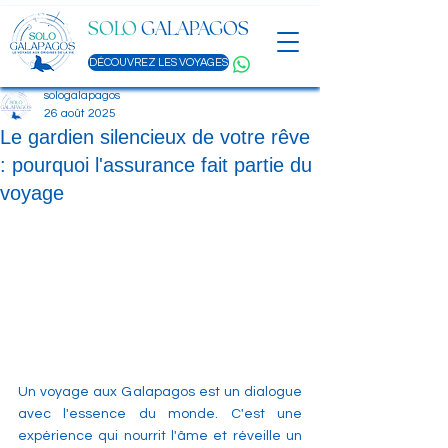
SOLO
GALAPAGOS
DÉCOUVREZ LES VOYAGES
sologalapagos
26 août 2025
Le gardien silencieux de votre rêve
: pourquoi l'assurance fait partie du
voyage
Un voyage aux Galapagos est un dialogue 
avec l'essence du monde. C'est une 
expérience qui nourrit l'âme et réveille un 