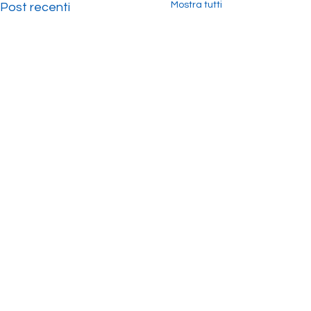
Mostra tutti
Post recenti