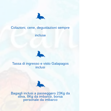
Colazioni, cene, degustazioni sempre
incluse
Tassa di ingresso e visto Galapagos
inclusi​
Bagagli inclusi a passeggero 23Kg da
stiva, 8Kg da imbarco, borsa
personale da imbarco