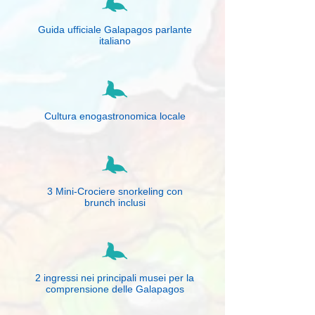
Guida ufficiale Galapagos parlante
italiano
Cultura enogastronomica locale
3 Mini-Crociere snorkeling con
brunch inclusi
2 ingressi nei principali musei per la
comprensione delle Galapagos