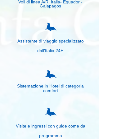
Voli di linea A/R Italia- Equador -
Galapagos
Assistente di viaggio specializzato
dall'Italia 24H
Sistemazione in Hotel di categoria
comfort
Visite e ingressi con guide come da
programma