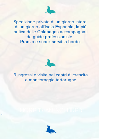
Spedizione privata di un giorno intero
di un giorno all’Isola Espanola, la più
antica delle Galapagos accompagnati
da guide professioniste.
Pranzo e snack serviti a bordo.
3 ingressi e visite nei centri di crescita
e monitoraggio tartarughe​​​
...MORE THAN INCLUDED