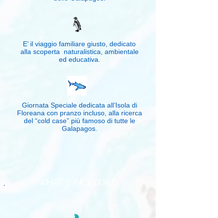
E’ il viaggio familiare giusto, dedicato
alla scoperta naturalistica, ambientale
ed educativa.
Giornata Speciale dedicata all’Isola di
Floreana con pranzo incluso, alla ricerca
del “cold case” più famoso di tutte le
Galapagos.
WHAT'S INCLUDED