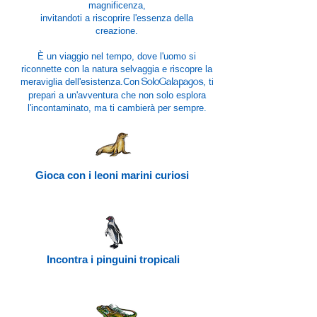
magnificenza,
invitandoti a riscoprire l'essenza della
creazione.
È un viaggio nel tempo, dove l'uomo si
riconnette con la natura selvaggia e riscopre la
meraviglia dell'esistenza.Con
, ti
SoloGalapagos
prepari a un'avventura che non solo esplora
l'incontaminato, ma ti cambierà per sempre.
Gioca con i leoni marini curiosi
Incontra i pinguini tropicali