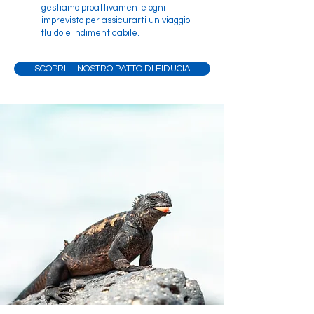
gestiamo proattivamente ogni
imprevisto per assicurarti un viaggio
fluido e indimenticabile.
SCOPRI IL NOSTRO PATTO DI FIDUCIA