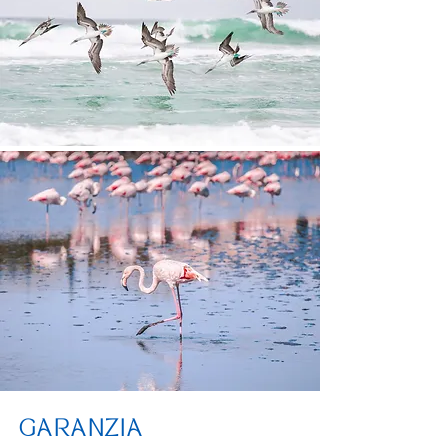
GARANZIA