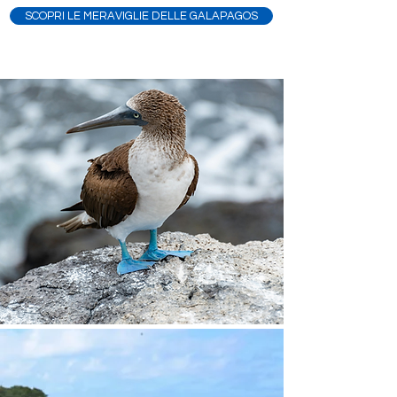
SCOPRI LE MERAVIGLIE DELLE GALAPAGOS