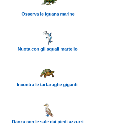
Osserva le iguana marine
Nuota con gli squali martello
Incontra le tartarughe giganti
Danza con le sule dai piedi azzurri