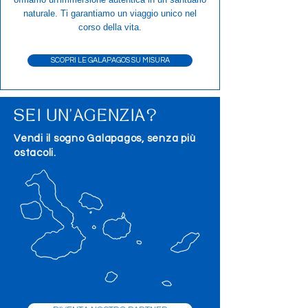
naturale. Ti garantiamo un viaggio unico nel
corso della vita.
SCOPRI LE GALAPAGOS SU MISURA
SEI UN'AGENZIA?
Vendi il sogno Galapagos, senza più
ostacoli.