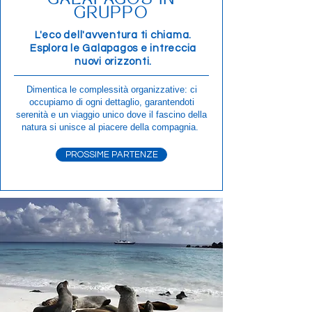
GALAPAGOS IN
GRUPPO
L'eco dell'avventura ti chiama.
Esplora le Galapagos e intreccia
nuovi orizzonti.
Dimentica le complessità organizzative: ci
occupiamo di ogni dettaglio, garantendoti
serenità e un viaggio unico dove il fascino della
natura si unisce al piacere della compagnia.
PROSSIME PARTENZE