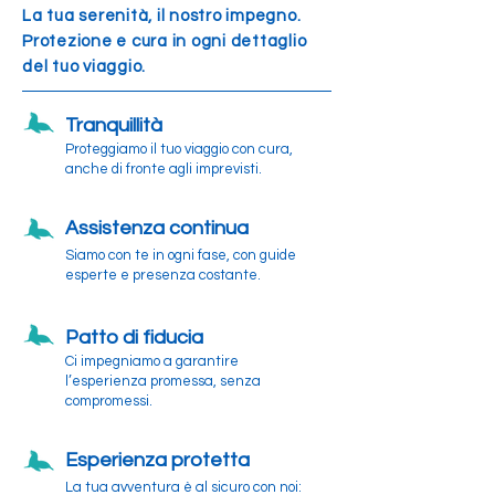
La tua serenità, il nostro impegno.
Protezione e cura in ogni dettaglio
del tuo viaggio.
Tranquillità
Proteggiamo il tuo viaggio con cura,
anche di fronte agli imprevisti.
Assistenza continua
Siamo con te in ogni fase, con guide
esperte e presenza costante.
Patto di fiducia
Ci impegniamo a garantire
l’esperienza promessa, senza
compromessi.
Esperienza protetta
La tua avventura è al sicuro con noi: