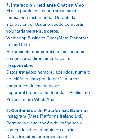
7. Interacción mediante Chat en Vivo
El sitio puede incluir herramientas de
mensajería instantánea. Durante la
interacción, el Usuario puede compartir
voluntariamente sus datos.
WhatsApp Business Chat (Meta Platforms
Ireland Ltd.)
Herramienta que permite a los usuarios
comunicarse directamente con el
Responsable.
Datos tratados: nombre, apellidos, número
de teléfono, imagen de perfil, marcas
temporales de los mensajes.
Lugar del tratamiento: Irlanda – Política de
Privacidad de WhatsApp
8. Contenidos de Plataformas Externas
Instagram (Meta Platforms Ireland Ltd.)
Permite la visualización de imágenes y
contenidos directamente en el sitio.
Datos tratados: herramientas de