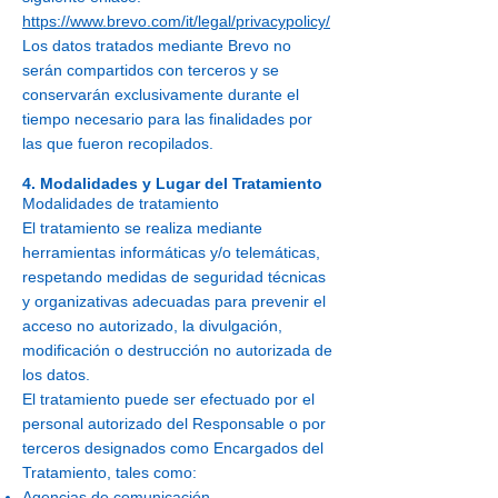
https://www.brevo.com/it/legal/privacypolicy/
Los datos tratados mediante Brevo no
serán compartidos con terceros y se
conservarán exclusivamente durante el
tiempo necesario para las finalidades por
las que fueron recopilados.
4. Modalidades y Lugar del Tratamiento
Modalidades de tratamiento
El tratamiento se realiza mediante
herramientas informáticas y/o telemáticas,
respetando medidas de seguridad técnicas
y organizativas adecuadas para prevenir el
acceso no autorizado, la divulgación,
modificación o destrucción no autorizada de
los datos.
El tratamiento puede ser efectuado por el
personal autorizado del Responsable o por
terceros designados como Encargados del
Tratamiento, tales como:
Agencias de comunicación