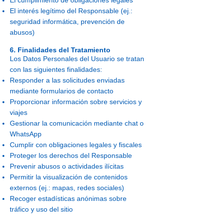
El cumplimiento de obligaciones legales
El interés legítimo del Responsable (ej.:
seguridad informática, prevención de
abusos)
6. Finalidades del Tratamiento
Los Datos Personales del Usuario se tratan
con las siguientes finalidades:
Responder a las solicitudes enviadas
mediante formularios de contacto
Proporcionar información sobre servicios y
viajes
Gestionar la comunicación mediante chat o
WhatsApp
Cumplir con obligaciones legales y fiscales
Proteger los derechos del Responsable
Prevenir abusos o actividades ilícitas
Permitir la visualización de contenidos
externos (ej.: mapas, redes sociales)
Recoger estadísticas anónimas sobre
tráfico y uso del sitio