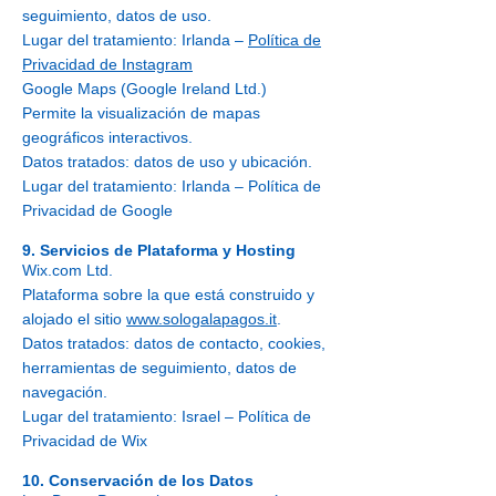
seguimiento, datos de uso.
Lugar del tratamiento: Irlanda –
Política de
Privacidad de Instagram
Google Maps (Google Ireland Ltd.)
Permite la visualización de mapas
geográficos interactivos.
Datos tratados: datos de uso y ubicación.
Lugar del tratamiento: Irlanda – Política de
Privacidad de Google
9. Servicios de Plataforma y Hosting
Wix.com Ltd.
Plataforma sobre la que está construido y
alojado el sitio
www.sologalapagos.it
.
Datos tratados: datos de contacto, cookies,
herramientas de seguimiento, datos de
navegación.
Lugar del tratamiento: Israel – Política de
Privacidad de Wix
10. Conservación de los Datos