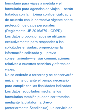
formulario para viajes a medida y el
formulario para agencias de viajes— serán
tratados con la máxima confidencialidad y
de acuerdo con la normativa vigente sobre
protección de datos personales
(Reglamento UE 2016/679 - GDPR).
Los datos proporcionados se utilizarán
exclusivamente para responder a las
solicitudes enviadas, proporcionar la
información solicitada y —previo
consentimiento— enviar comunicaciones
relativas a nuestros servicios y ofertas de
viajes.
No se cederán a terceros y se conservarán
únicamente durante el tiempo necesario
para cumplir con las finalidades indicadas.
Los datos recopilados mediante los
formularios también pueden ser tratados
mediante la plataforma Brevo
(anteriormente Sendinblue), un servicio de