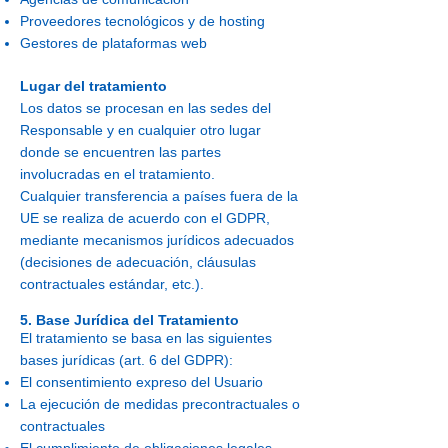
Proveedores tecnológicos y de hosting
Gestores de plataformas web
Lugar del tratamiento
Los datos se procesan en las sedes del
Responsable y en cualquier otro lugar
donde se encuentren las partes
involucradas en el tratamiento.
Cualquier transferencia a países fuera de la
UE se realiza de acuerdo con el GDPR,
mediante mecanismos jurídicos adecuados
(decisiones de adecuación, cláusulas
contractuales estándar, etc.).
5. Base Jurídica del Tratamiento
El tratamiento se basa en las siguientes
bases jurídicas (art. 6 del GDPR):
El consentimiento expreso del Usuario
La ejecución de medidas precontractuales o
contractuales