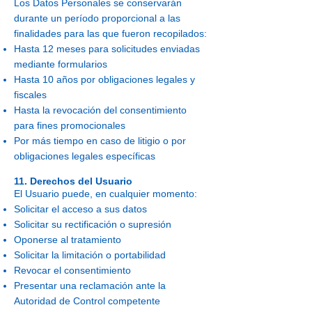
Los Datos Personales se conservarán
durante un período proporcional a las
finalidades para las que fueron recopilados:
Hasta 12 meses para solicitudes enviadas
mediante formularios
Hasta 10 años por obligaciones legales y
fiscales
Hasta la revocación del consentimiento
para fines promocionales
Por más tiempo en caso de litigio o por
obligaciones legales específicas
11. Derechos del Usuario
El Usuario puede, en cualquier momento:
Solicitar el acceso a sus datos
Solicitar su rectificación o supresión
Oponerse al tratamiento
Solicitar la limitación o portabilidad
Revocar el consentimiento
Presentar una reclamación ante la
Autoridad de Control competente