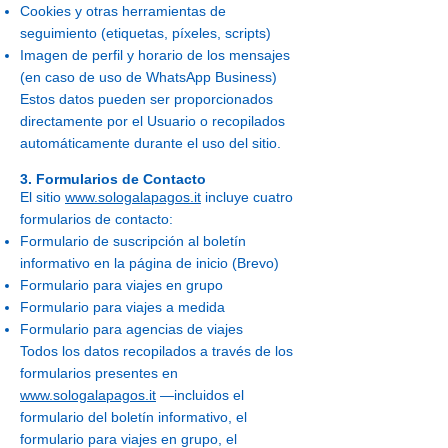
Cookies y otras herramientas de
seguimiento (etiquetas, píxeles, scripts)
Imagen de perfil y horario de los mensajes
(en caso de uso de WhatsApp Business)
Estos datos pueden ser proporcionados
directamente por el Usuario o recopilados
automáticamente durante el uso del sitio.
3. Formularios de Contacto
El sitio
www.sologalapagos.it
incluye cuatro
formularios de contacto:
Formulario de suscripción al boletín
informativo en la página de inicio (Brevo)
Formulario para viajes en grupo
Formulario para viajes a medida
Formulario para agencias de viajes
Todos los datos recopilados a través de los
formularios presentes en
www.sologalapagos.it
—incluidos el
formulario del boletín informativo, el
formulario para viajes en grupo, el