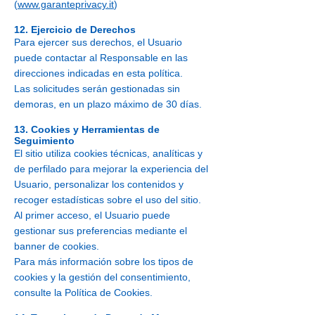
(
www.garanteprivacy.it
)
12. Ejercicio de Derechos
Para ejercer sus derechos, el Usuario
puede contactar al Responsable en las
direcciones indicadas en esta política.
Las solicitudes serán gestionadas sin
demoras, en un plazo máximo de 30 días.
13. Cookies y Herramientas de
Seguimiento
El sitio utiliza cookies técnicas, analíticas y
de perfilado para mejorar la experiencia del
Usuario, personalizar los contenidos y
recoger estadísticas sobre el uso del sitio.
Al primer acceso, el Usuario puede
gestionar sus preferencias mediante el
banner de cookies.
Para más información sobre los tipos de
cookies y la gestión del consentimiento,
consulte la Política de Cookies.