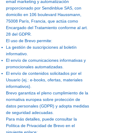
email marketing y automatización
proporcionado por Sendinblue SAS, con
domicilio en 106 boulevard Haussmann,
75008 París, Francia, que actúa como
Encargado del Tratamiento conforme al art.
28 del GDPR.
El uso de Brevo permite:
La gestión de suscripciones al boletín
informativo.
El envío de comunicaciones informativas y
promocionales automatizadas.
El envío de contenidos solicitados por el
Usuario (ej.: e-books, ofertas, materiales
informativos).
Brevo garantiza el pleno cumplimiento de la
normativa europea sobre protección de
datos personales (GDPR) y adopta medidas
de seguridad adecuadas.
Para más detalles, puede consultar la
Política de Privacidad de Brevo en el
siguiente enlace: