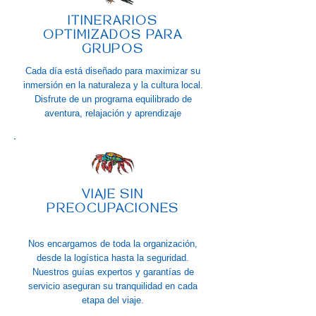
ITINERARIOS
OPTIMIZADOS PARA
GRUPOS
Cada día está diseñado para maximizar su
inmersión en la naturaleza y la cultura local.
Disfrute de un programa equilibrado de
aventura, relajación y aprendizaje
VIAJE SIN
PREOCUPACIONES
Nos encargamos de toda la organización,
desde la logística hasta la seguridad.
Nuestros guías expertos y garantías de
servicio aseguran su tranquilidad en cada
etapa del viaje.