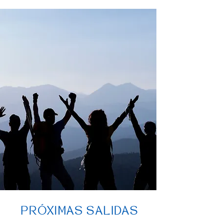
PRÓXIMAS SALIDAS