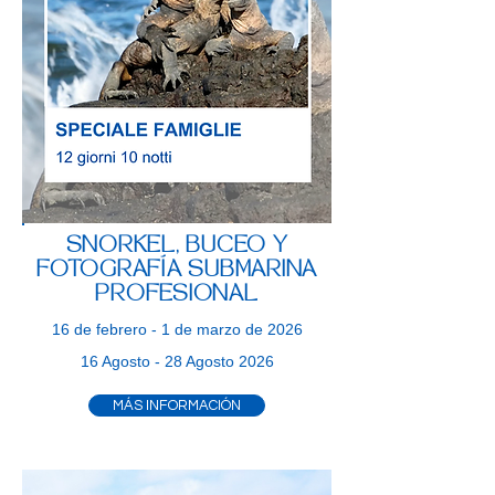
SNORKEL, BUCEO Y
FOTOGRAFÍA SUBMARINA
PROFESIONAL
16 de febrero - 1 de marzo de 2026
16 Agosto - 28 Agosto 2026
MÁS INFORMACIÓN