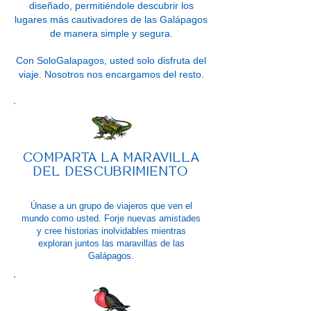
diseñado, permitiéndole descubrir los
lugares más cautivadores de las Galápagos
de manera simple y segura.
Con SoloGalapagos, usted solo disfruta del
viaje. Nosotros nos encargamos del resto.
COMPARTA LA MARAVILLA
DEL DESCUBRIMIENTO
Únase a un grupo de viajeros que ven el
mundo como usted. Forje nuevas amistades
y cree historias inolvidables mientras
exploran juntos las maravillas de las
Galápagos.