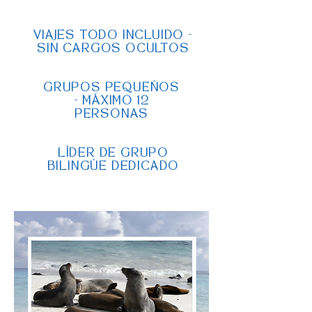
VIAJES TODO INCLUIDO -
SIN CARGOS OCULTOS
GRUPOS PEQUEÑOS
- MÁXIMO 12
PERSONAS
LÍDER DE GRUPO
BILINGÜE DEDICADO