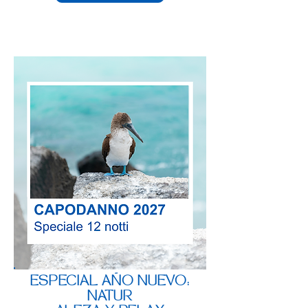
ESPECIAL AÑO NUEVO:
NATUR