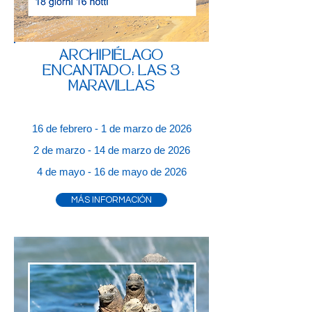
ARCHIPIÉLAGO
ENCANTADO: LAS 3
MARAVILLAS
16 de febrero - 1 de marzo de 2026
2 de marzo - 14 de marzo de 2026
4 de mayo - 16 de mayo de 2026
MÁS INFORMACIÓN