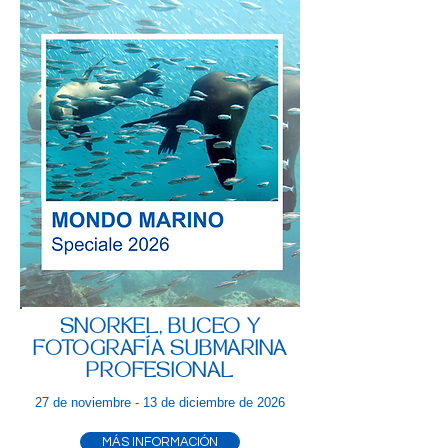
SNORKEL, BUCEO Y
FOTOGRAFÍA SUBMARINA
PROFESIONAL
27 de noviembre - 13 de diciembre de 2026
MÁS INFORMACIÓN