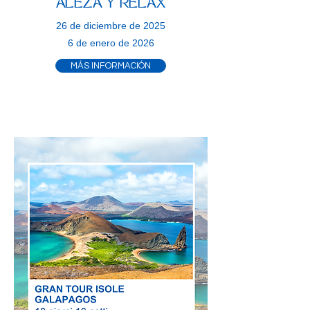
ALEZA Y RELAX
26 de diciembre de 2025
6 de enero de 2026
MÁS INFORMACIÓN