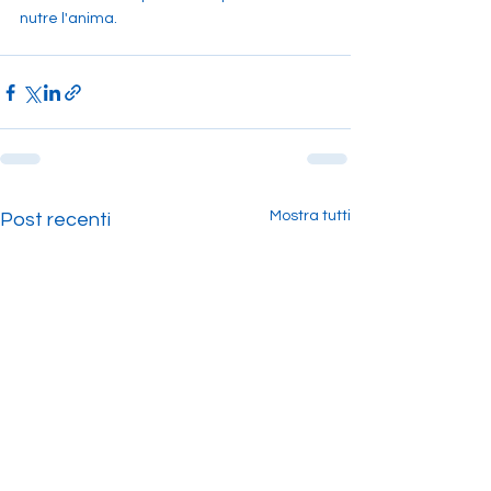
nutre l'anima.
Mostra tutti
Post recenti