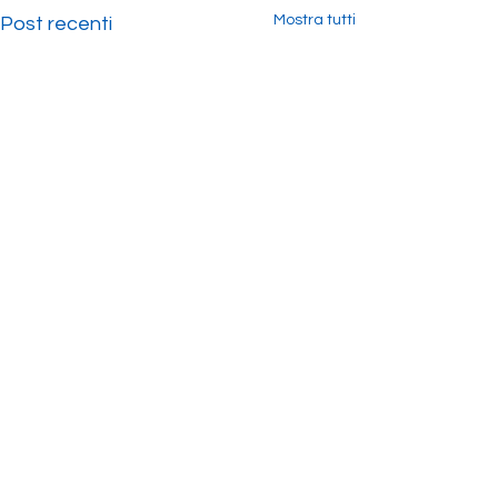
Mostra tutti
Post recenti