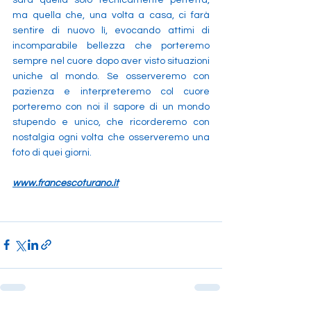
ma quella che, una volta a casa, ci farà 
sentire di nuovo lì, evocando attimi di 
incomparabile bellezza che porteremo 
sempre nel cuore dopo aver visto situazioni 
uniche al mondo. Se osserveremo con 
pazienza e interpreteremo col cuore 
porteremo con noi il sapore di un mondo 
stupendo e unico, che ricorderemo con 
nostalgia ogni volta che osserveremo una 
foto di quei giorni. 
www.francescoturano.it