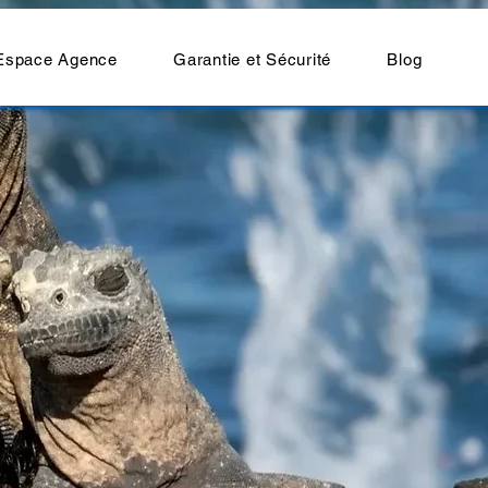
Espace Agence
Garantie et Sécurité
Blog