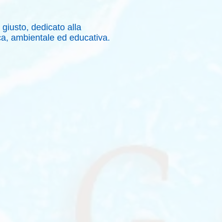
e giusto, dedicato alla
ca, ambientale ed educativa.