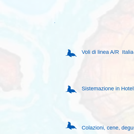
Voli di linea A/R Ital
Sistemazione in Hotel
Colazioni, cene, degu