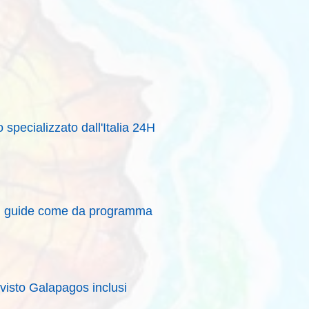
 specializzato dall'Italia 24H
con guide come da programma
visto Galapagos inclusi​