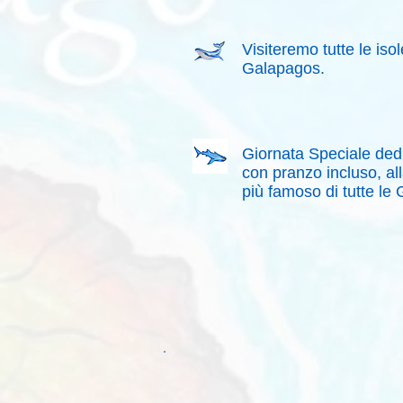
Visiteremo tutte le isol
Galapagos.
Giornata Speciale dedi
con pranzo incluso, all
più famoso di tutte le