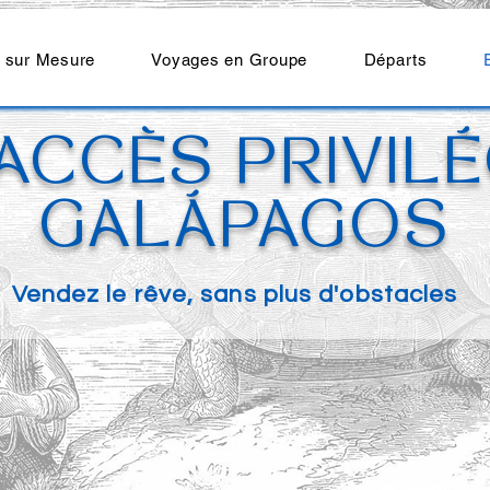
 sur Mesure
Voyages en Groupe
Départs
ACCÈS PRIVILÉ
GALÁPAGOS
Vendez le rêve, sans plus d'obstacles