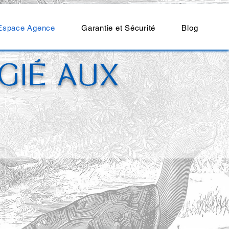
Espace Agence
Garantie et Sécurité
Blog
GIÉ AUX