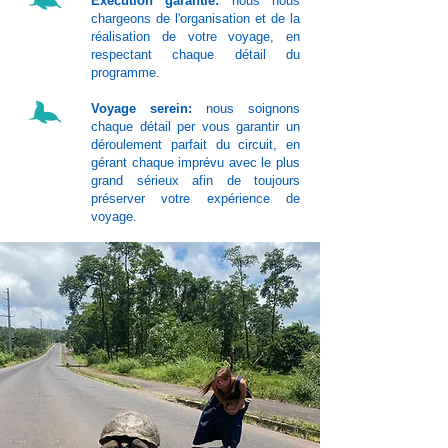
Exécution garantie:
nous nous
chargeons de l'organisation et de la
réalisation de votre voyage, en
respectant chaque détail du
programme.
Voyage serein:
nous soignons
chaque détail per vous garantir un
déroulement parfait du circuit, en
gérant chaque imprévu avec le plus
grand sérieux afin de toujours
préserver votre expérience de
voyage.