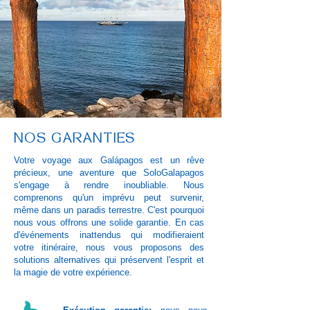
NOS GARANTIES
Votre voyage aux Galápagos est un rêve
précieux, une aventure que SoloGalapagos
s'engage à rendre inoubliable. Nous
comprenons qu'un imprévu peut survenir,
même dans un paradis terrestre. C'est pourquoi
nous vous offrons une solide garantie. En cas
d'événements inattendus qui modifieraient
votre itinéraire, nous vous proposons des
solutions alternatives qui préservent l'esprit et
la magie de votre expérience.