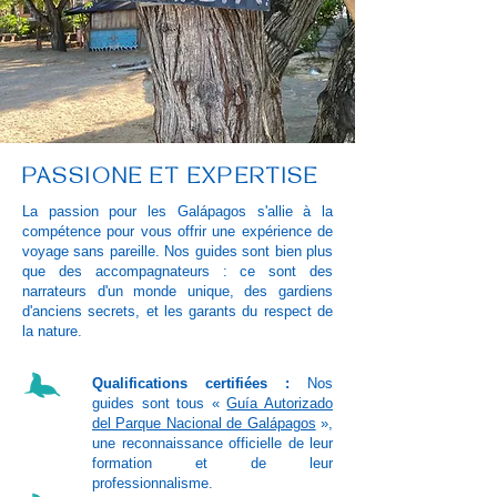
PASSIONE ET EXPERTISE
La passion pour les Galápagos s'allie à la
compétence pour vous offrir une expérience de
voyage sans pareille. Nos guides sont bien plus
que des accompagnateurs : ce sont des
narrateurs d'un monde unique, des gardiens
d'anciens secrets, et les garants du respect de
la nature.
Qualifications certifiées :
Nos
guides sont tous «
Guía Autorizado
del Parque Nacional de Galápagos
»,
une reconnaissance officielle de leur
formation et de leur
professionnalisme.