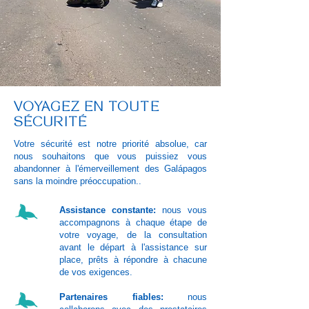
VOYAGEZ EN TOUTE
SÉCURITÉ
Votre sécurité est notre priorité absolue, car
nous souhaitons que vous puissiez vous
abandonner à l'émerveillement des Galápagos
sans la moindre préoccupation.. ​
Assistance constante:
nous vous
accompagnons à chaque étape de
votre voyage, de la consultation
avant le départ à l'assistance sur
place, prêts à répondre à chacune
de vos exigences.
Partenaires fiables:
nous