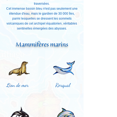
traversées.
Cet immense bassin bleu n'est pas seulement une
étendue d'eau, mais le gardien de 30 000 îles,
parmi lesquelles se dressent les sommets
volcaniques de cet archipel équatorien, véritables
sentinelles émergées des abysses.
Mammifères marins
Lion de mer
Rorqual