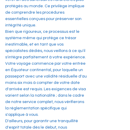
protégés au monde. Ce privilège implique 
de comprendre les procédures 
essentielles conçues pour préserver son 
intégrité unique. 
Bien que rigoureux, ce processus est le 
système même qui protège ce trésor 
inestimable, et en tant que vos 
spécialistes dédiés, nous veillons à ce qu'il 
s'intègre parfaitement à votre expérience.
Votre voyage commence par votre entrée 
en Équateur continental, pour laquelle un 
passeport avec une validité résiduelle d'au 
moins six mois à compter de votre date 
d'arrivée est requis. Les exigences de visa 
varient selon la nationalité ; dans le cadre 
de notre service complet, nous vérifierons 
la réglementation spécifique qui 
s'applique à vous. 
D'ailleurs, pour garantir une tranquillité 
d'esprit totale dès le début, nous 