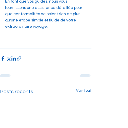
En tant que vos guides, nous vous 
fournissons une assistance détaillée pour 
que ces formalités ne soient rien de plus 
qu'une étape simple et fluide de votre 
extraordinaire voyage.
Voir tout
Posts récents