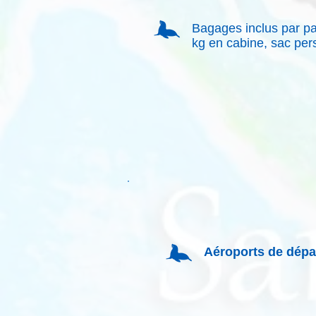
Bagages inclus par pa
kg en cabine, sac per
Aéroports de dépa