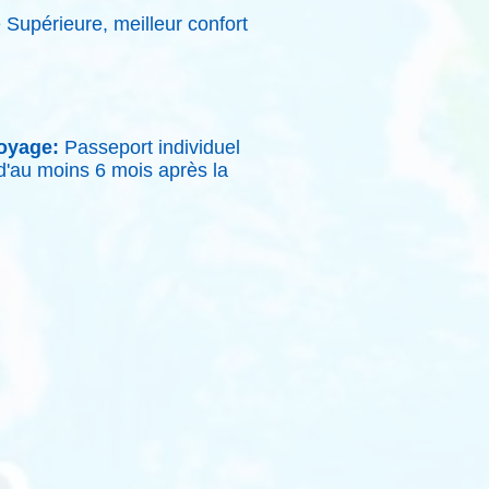
Supérieure, meilleur confort
oyage:
Passeport individuel
 d'au moins 6 mois après la