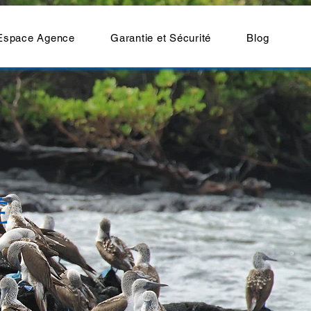
Espace Agence
Garantie et Sécurité
Blog
É