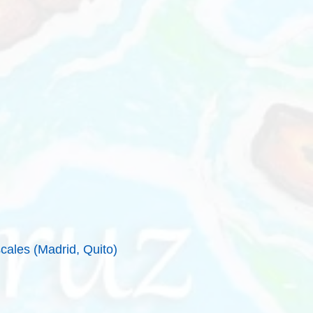
ales (Madrid, Quito)